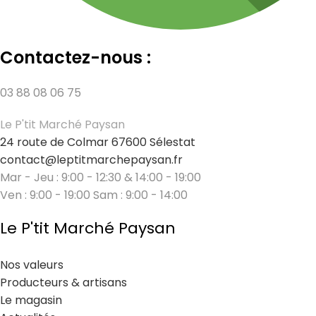
Contactez-nous :
03 88 08 06 75
Le P'tit Marché Paysan
24 route de Colmar 67600 Sélestat
contact@leptitmarchepaysan.fr
Mar - Jeu : 9:00 - 12:30 & 14:00 - 19:00
Ven : 9:00 - 19:00 Sam : 9:00 - 14:00
Le P'tit Marché Paysan
Nos valeurs
Producteurs & artisans
Le magasin