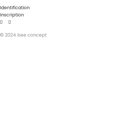
Identification
Inscription
© 2024 bee concept