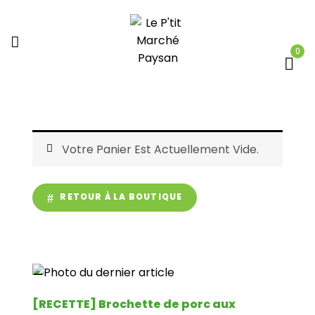
0
Votre Panier Est Actuellement Vide.
RETOUR À LA BOUTIQUE
_
[RECETTE] Brochette de porc aux