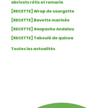
abricots rôtis et romarin
[RECETTE] Wrap de courgette
[RECETTE] Bavette marinée
[RECETTE] Gaspacho Andalou
[RECETTE] Taboulé de quinoa
Toutes les actualités