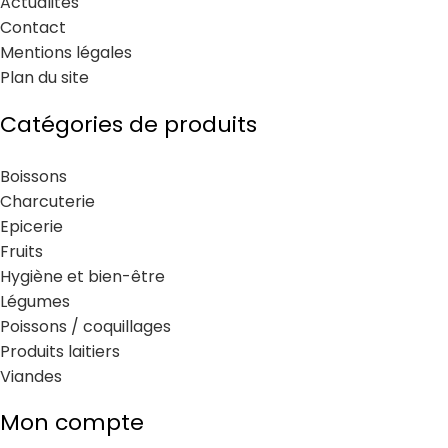
Actualités
Contact
Mentions légales
Plan du site
Catégories de produits
Boissons
Charcuterie
Epicerie
Fruits
Hygiène et bien-être
Légumes
Poissons / coquillages
Produits laitiers
Viandes
Mon compte