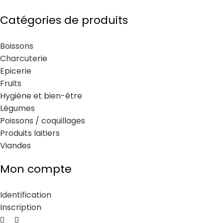
Catégories de produits
Boissons
Charcuterie
Epicerie
Fruits
Hygiène et bien-être
Légumes
Poissons / coquillages
Produits laitiers
Viandes
Mon compte
Identification
Inscription