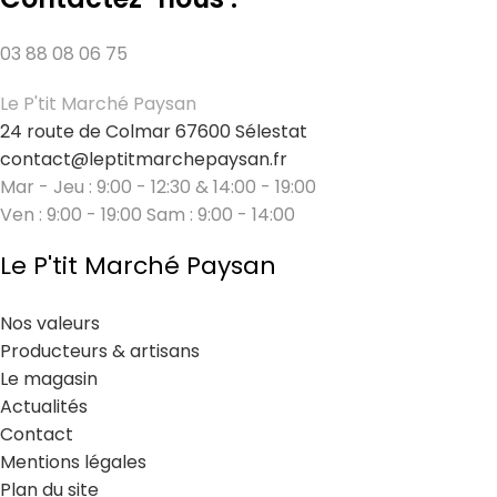
03 88 08 06 75
Le P'tit Marché Paysan
24 route de Colmar 67600 Sélestat
contact@leptitmarchepaysan.fr
Mar - Jeu : 9:00 - 12:30 & 14:00 - 19:00
Ven : 9:00 - 19:00 Sam : 9:00 - 14:00
Le P'tit Marché Paysan
Nos valeurs
Producteurs & artisans
Le magasin
Actualités
Contact
Mentions légales
Plan du site