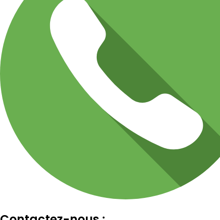
Contactez-nous :