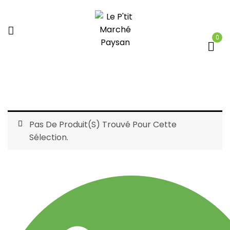
0
Pas De Produit(s) Trouvé Pour Cette
Sélection.