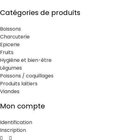
Catégories de produits
Boissons
Charcuterie
Epicerie
Fruits
Hygiène et bien-être
Légumes
Poissons / coquillages
Produits laitiers
Viandes
Mon compte
Identification
Inscription