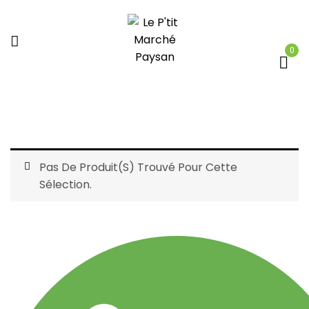
0
Pas De Produit(s) Trouvé Pour Cette
Sélection.