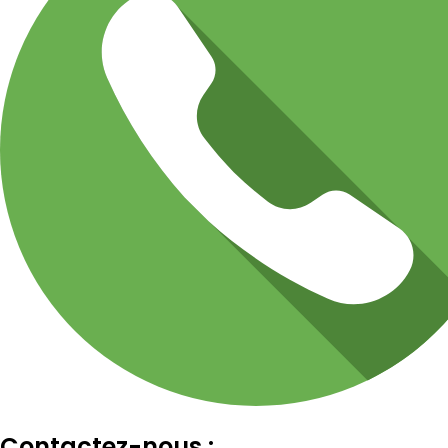
Contactez-nous :