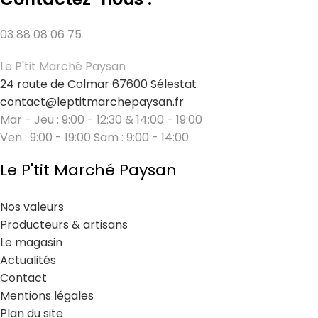
03 88 08 06 75
Le P'tit Marché Paysan
24 route de Colmar 67600 Sélestat
contact@leptitmarchepaysan.fr
Mar - Jeu : 9:00 - 12:30 & 14:00 - 19:00
Ven : 9:00 - 19:00 Sam : 9:00 - 14:00
Le P'tit Marché Paysan
Nos valeurs
Producteurs & artisans
Le magasin
Actualités
Contact
Mentions légales
Plan du site