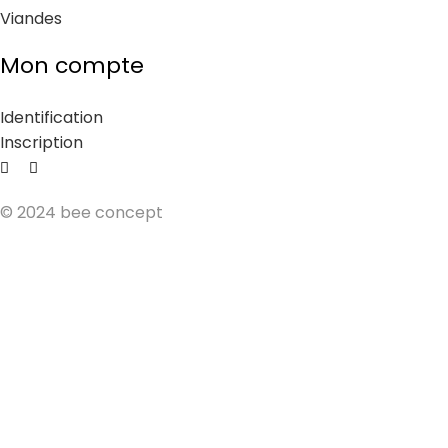
Viandes
Mon compte
Identification
Inscription
© 2024 bee concept