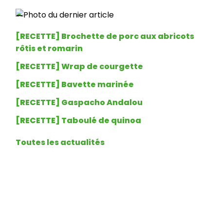
_
[RECETTE] Brochette de porc aux abricots
rôtis et romarin
[RECETTE] Wrap de courgette
[RECETTE] Bavette marinée
[RECETTE] Gaspacho Andalou
[RECETTE] Taboulé de quinoa
Toutes les actualités