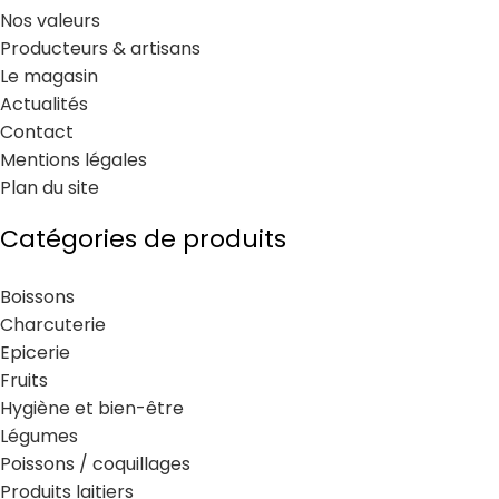
Nos valeurs
Producteurs & artisans
Le magasin
Actualités
Contact
Mentions légales
Plan du site
Catégories de produits
Boissons
Charcuterie
Epicerie
Fruits
Hygiène et bien-être
Légumes
Poissons / coquillages
Produits laitiers