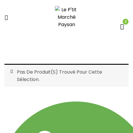
0
Pas De Produit(s) Trouvé Pour Cette
Sélection.