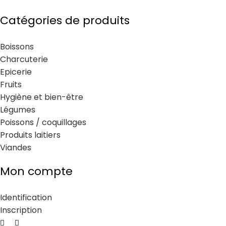
Catégories de produits
Boissons
Charcuterie
Epicerie
Fruits
Hygiène et bien-être
Légumes
Poissons / coquillages
Produits laitiers
Viandes
Mon compte
Identification
Inscription