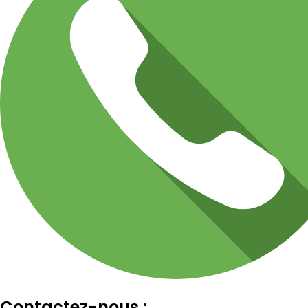
Contactez-nous :