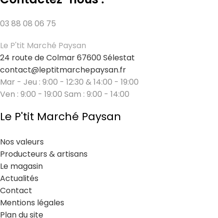
03 88 08 06 75
Le P'tit Marché Paysan
24 route de Colmar 67600 Sélestat
contact@leptitmarchepaysan.fr
Mar - Jeu : 9:00 - 12:30 & 14:00 - 19:00
Ven : 9:00 - 19:00 Sam : 9:00 - 14:00
Le P'tit Marché Paysan
Nos valeurs
Producteurs & artisans
Le magasin
Actualités
Contact
Mentions légales
Plan du site