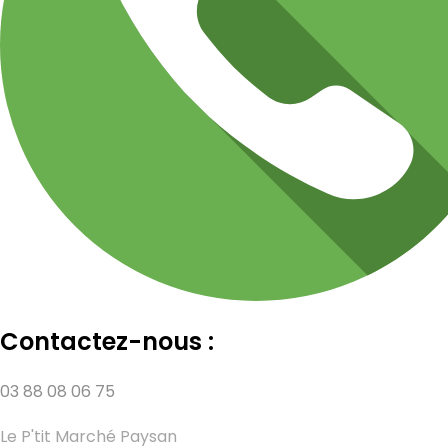
Contactez-nous :
03 88 08 06 75
Le P'tit Marché Paysan