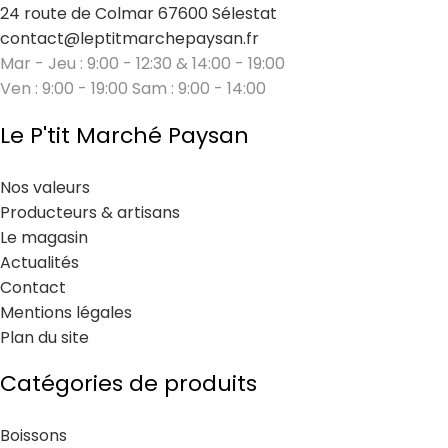
24 route de Colmar 67600 Sélestat
contact@leptitmarchepaysan.fr
Mar - Jeu : 9:00 - 12:30 & 14:00 - 19:00
Ven : 9:00 - 19:00 Sam : 9:00 - 14:00
Le P'tit Marché Paysan
Nos valeurs
Producteurs & artisans
Le magasin
Actualités
Contact
Mentions légales
Plan du site
Catégories de produits
Boissons