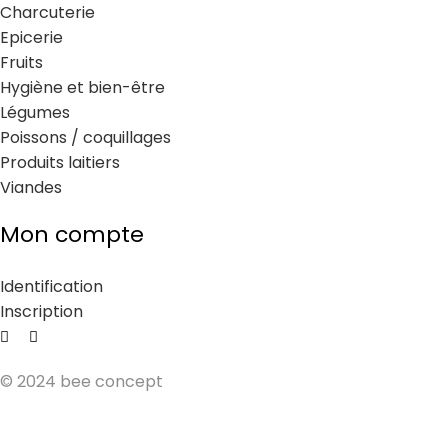
Charcuterie
Epicerie
Fruits
Hygiène et bien-être
Légumes
Poissons / coquillages
Produits laitiers
Viandes
Mon compte
Identification
Inscription
© 2024 bee concept