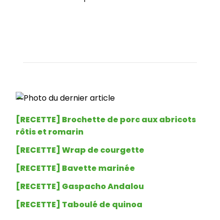
_
[RECETTE] Brochette de porc aux abricots
rôtis et romarin
[RECETTE] Wrap de courgette
[RECETTE] Bavette marinée
[RECETTE] Gaspacho Andalou
[RECETTE] Taboulé de quinoa