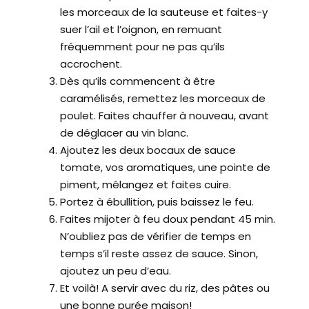
les morceaux de la sauteuse et faites-y
suer l’ail et l’oignon, en remuant
fréquemment pour ne pas qu’ils
accrochent.
Dès qu’ils commencent à être
caramélisés, remettez les morceaux de
poulet. Faites chauffer à nouveau, avant
de déglacer au vin blanc.
Ajoutez les deux bocaux de sauce
tomate, vos aromatiques, une pointe de
piment, mélangez et faites cuire.
Portez à ébullition, puis baissez le feu.
Faites mijoter à feu doux pendant 45 min.
N’oubliez pas de vérifier de temps en
temps s’il reste assez de sauce. Sinon,
ajoutez un peu d’eau.
Et voilà! A servir avec du riz, des pâtes ou
une bonne purée maison!