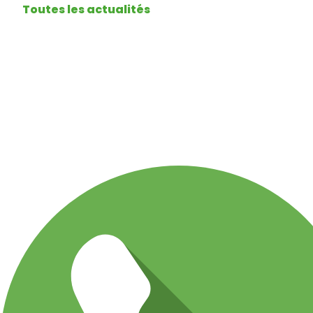
Toutes les actualités